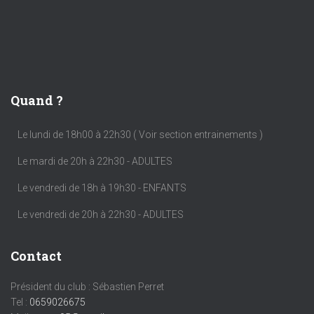
Quand ?
Le lundi de 18h00 à 22h30 ( Voir section entrainements )
Le mardi de 20h à 22h30 - ADULTES
Le vendredi de 18h à 19h30 - ENFANTS
Le vendredi de 20h à 22h30 - ADULTES
Contact
Président du club : Sébastien Perret
Tel :
0659026675