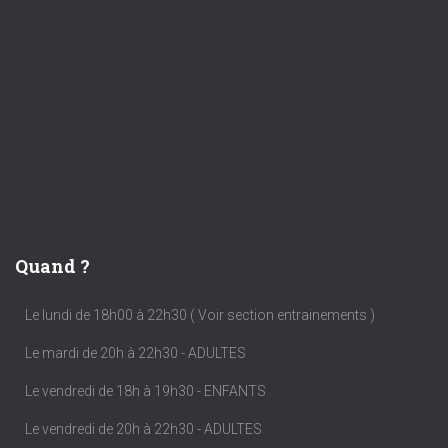
Quand ?
Le lundi de 18h00 à 22h30 ( Voir section entrainements )
Le mardi de 20h à 22h30 - ADULTES
Le vendredi de 18h à 19h30 - ENFANTS
Le vendredi de 20h à 22h30 - ADULTES