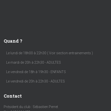
Quand ?
Le lundi de 18h00 à 22h30 ( Voir section entrainements )
Le mardi de 20h à 22h30 - ADULTES
Le vendredi de 18h à 19h30 - ENFANTS
Le vendredi de 20h à 22h30 - ADULTES
Contact
Président du club : Sébastien Perret